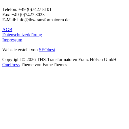
Telefon: +49 (0)7427 8101
Fax: +49 (0)7427 3023
E-Mail: info@ths-transformatoren.de
AGB
Datenschutzerklärung
Impressum
Website erstellt von
SEObest
Copyright © 2026 THS-Transformatoren Franz Hölsch GmbH
–
OnePress
Theme von FameThemes