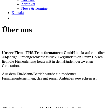
Zertifikat
News & Termine
Kontakt
Über uns
Unsere Firma THS-Transformatoren GmbH
blickt auf eine über
40-jährige Firmengeschichte zurück. Gegründet von Franz Hölsch
liegt die Firmenleitung heute mit in den Händen der zweiten
Generation.
Aus dem Ein-Mann-Betrieb wurde ein modernes
Familienunternehmen, das mit seinen Aufgaben gewachsen ist.