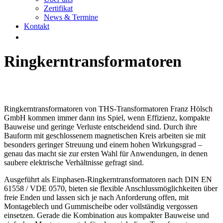
Zertifikat
News & Termine
Kontakt
Ringkerntransformatoren
Ringkerntransformatoren von THS-Transformatoren Franz Hölsch
GmbH kommen immer dann ins Spiel, wenn Effizienz, kompakte
Bauweise und geringe Verluste entscheidend sind. Durch ihre
Bauform mit geschlossenem magnetischen Kreis arbeiten sie mit
besonders geringer Streuung und einem hohen Wirkungsgrad –
genau das macht sie zur ersten Wahl für Anwendungen, in denen
saubere elektrische Verhältnisse gefragt sind.
Ausgeführt als Einphasen-Ringkerntransformatoren nach DIN EN
61558 / VDE 0570, bieten sie flexible Anschlussmöglichkeiten über
freie Enden und lassen sich je nach Anforderung offen, mit
Montageblech und Gummischeibe oder vollständig vergossen
einsetzen. Gerade die Kombination aus kompakter Bauweise und