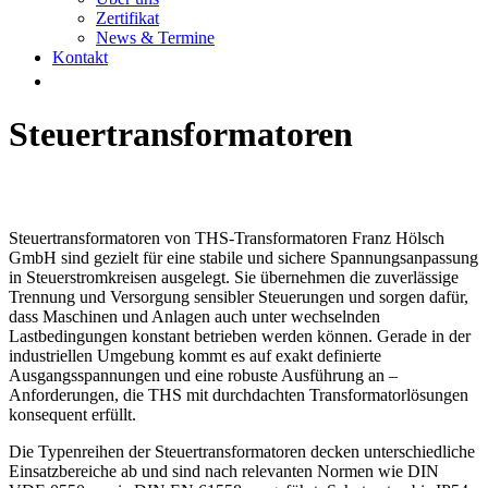
Zertifikat
News & Termine
Kontakt
Steuertransformatoren
Steuertransformatoren von THS-Transformatoren Franz Hölsch
GmbH sind gezielt für eine stabile und sichere Spannungsanpassung
in Steuerstromkreisen ausgelegt. Sie übernehmen die zuverlässige
Trennung und Versorgung sensibler Steuerungen und sorgen dafür,
dass Maschinen und Anlagen auch unter wechselnden
Lastbedingungen konstant betrieben werden können. Gerade in der
industriellen Umgebung kommt es auf exakt definierte
Ausgangsspannungen und eine robuste Ausführung an –
Anforderungen, die THS mit durchdachten Transformatorlösungen
konsequent erfüllt.
Die Typenreihen der Steuertransformatoren decken unterschiedliche
Einsatzbereiche ab und sind nach relevanten Normen wie DIN