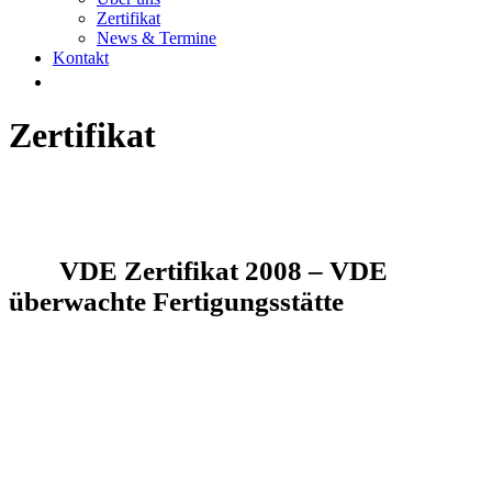
Zertifikat
News & Termine
Kontakt
Zertifikat
VDE Zertifikat 2008 – VDE
überwachte Fertigungsstätte