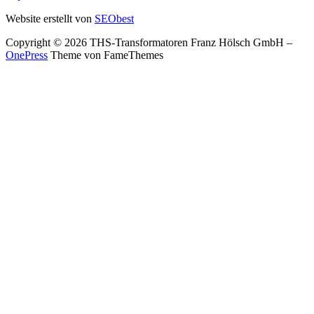
Website erstellt von
SEObest
Copyright © 2026 THS-Transformatoren Franz Hölsch GmbH
–
OnePress
Theme von FameThemes